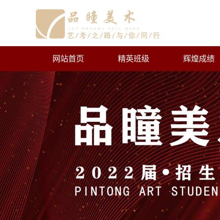
网站首页
精英班级
辉煌成绩