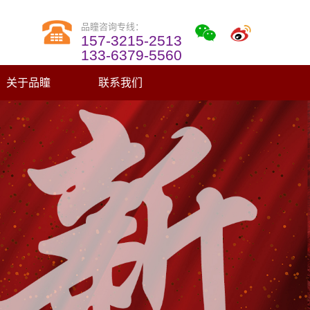
品瞳咨询专线：
157-3215-2513
133-6379-5560
关于品瞳
联系我们