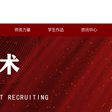
师资力量
学生作品
资讯中心