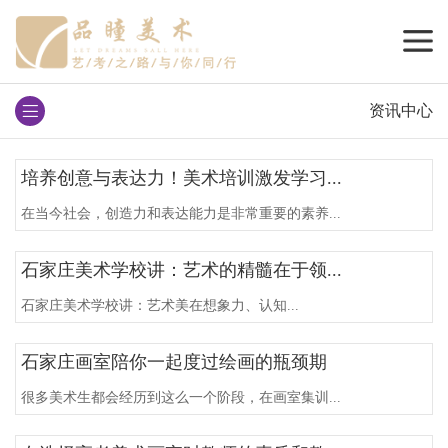
资讯中心
培养创意与表达力！美术培训激发学习...
在当今社会，创造力和表达能力是非常重要的素养...
石家庄美术学校讲：艺术的精髓在于领...
石家庄美术学校讲：艺术美在想象力、认知...
石家庄画室陪你一起度过绘画的瓶颈期
很多美术生都会经历到这么一个阶段，在画室集训...