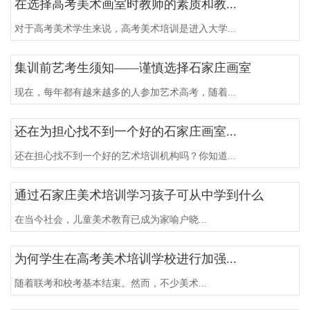
在选择高考美术画室时教师的素质和教...
对于高考美术学生来说，高考美术培训是进入大学...
集训前艺考生须知——谨慎选择石家庄画室
现在，每年都有越来越多的人参加艺术高考，随着...
还在为担心找不到一个好的石家庄画室...
还在担心找不到一个好的艺术培训机构吗？你知道...
通过石家庄美术培训学习孩子可从中学到什么
在当今社会，儿童美术教育已成为家喻户晓...
为何学生在高考美术培训学校进行加强...
随着联考和校考基本结束。然而，不少美术...