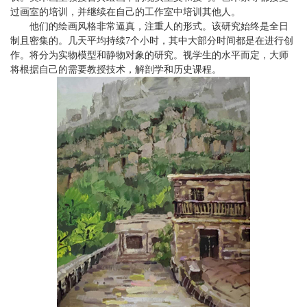
过画室的培训，并继续在自己的工作室中培训其他人。
他们的绘画风格非常逼真，注重人的形式。该研究始终是全日
制且密集的。几天平均持续7个小时，其中大部分时间都是在进行创
作。将分为实物模型和静物对象的研究。视学生的水平而定，大师
将根据自己的需要教授技术，解剖学和历史课程。