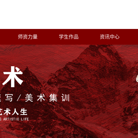
师资力量
学生作品
资讯中心