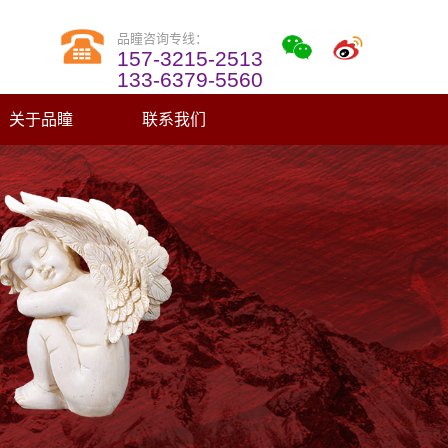
品瞳咨询专线：
157-3215-2513
133-6379-5560
关于品瞳
联系我们