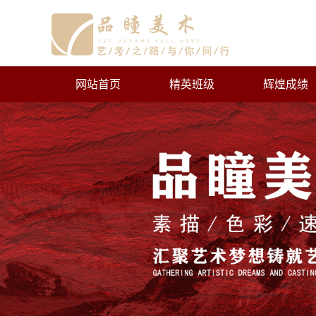
网站首页
精英班级
辉煌成绩