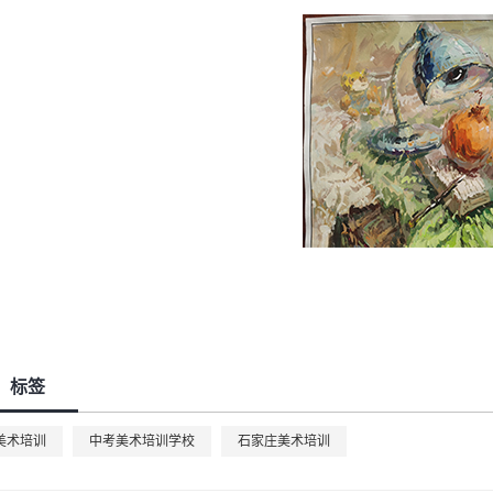
标签
美术培训
中考美术培训学校
石家庄美术培训