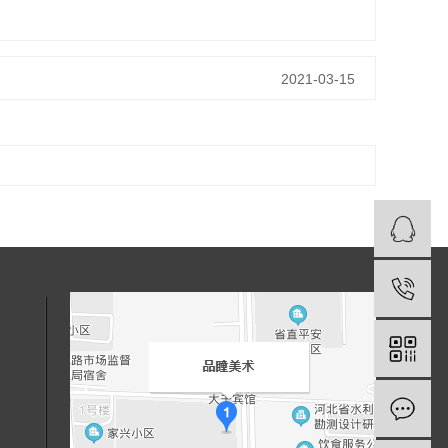
2021-03-15