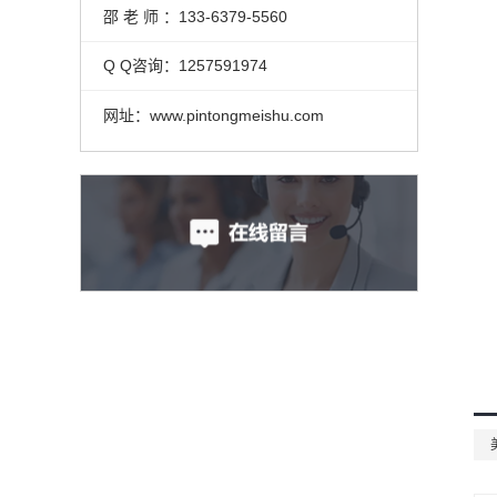
邵 老 师 ：133-6379-5560
Q Q咨询：1257591974
网址：www.pintongmeishu.com