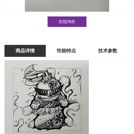
在线询价
商品详情
性能特点
技术参数