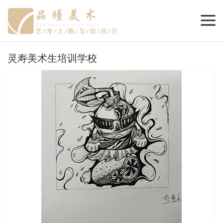
灵寿美术生培训学校