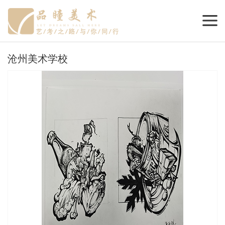
沧州美术学校