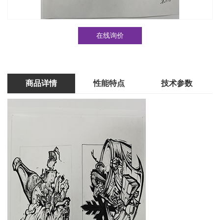
在线询价
商品详情
性能特点
技术参数